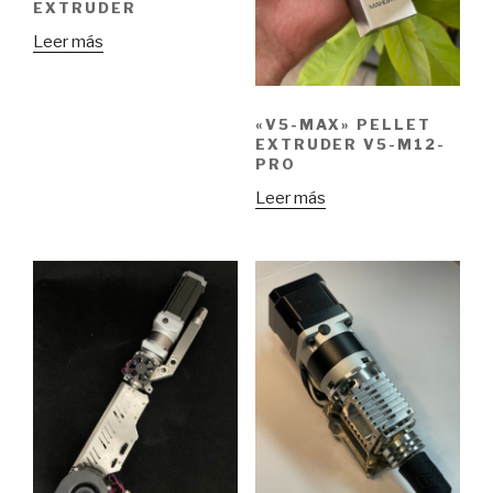
EXTRUDER
Leer más
«V5-MAX» PELLET
EXTRUDER V5-M12-
PRO
Leer más