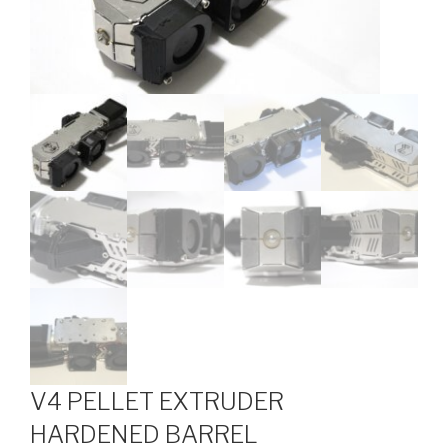
V4 PELLET EXTRUDER
HARDENED BARREL