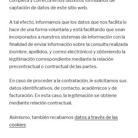
completa y correcta en los distintos formularios de
captación de datos de este sitio web.
A tal efecto, informamos que los datos que nos facilita lo
hace de una forma voluntaria y está facilitando que sean
incorporados a nuestros sistemas de información con la
finalidad de enviar información sobre la consulta realizada
(nombre, apellidos, y correo electrónico) y obteniendo la
legitimación correspondiente mediante la relación
precontractual o contractual de las partes.
En caso de proceder a la contratación, le solicitamos sus
datos identificativos, de contacto, académicos y de
facturación. En esta caso, la legitimación se obtiene
mediante relación contractual.
Asimismo, también recabamos
datos a través de las
cookies