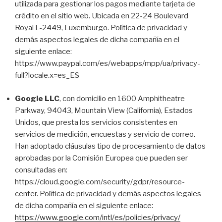
utilizada para gestionar los pagos mediante tarjeta de
crédito en el sitio web. Ubicada en 22-24 Boulevard
Royal L-2449, Luxemburgo. Política de privacidad y
demás aspectos legales de dicha compañía en el
siguiente enlace:
https://www.paypal.com/es/webapps/mpp/ua/privacy-
full?locale.x=es_ES
Google LLC
, con domicilio en 1600 Amphitheatre
Parkway, 94043, Mountain View (California), Estados
Unidos, que presta los servicios consistentes en
servicios de medición, encuestas y servicio de correo.
Han adoptado cláusulas tipo de procesamiento de datos
aprobadas por la Comisión Europea que pueden ser
consultadas en:
https://cloud.google.com/security/gdpr/resource-
center. Política de privacidad y demás aspectos legales
de dicha compañía en el siguiente enlace:
https://www.google.com/intl/es/policies/privacy/