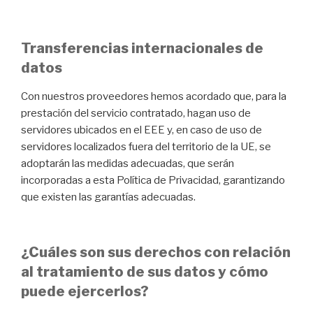
Transferencias internacionales de
datos
Con nuestros proveedores hemos acordado que, para la
prestación del servicio contratado, hagan uso de
servidores ubicados en el EEE y, en caso de uso de
servidores localizados fuera del territorio de la UE, se
adoptarán las medidas adecuadas, que serán
incorporadas a esta Política de Privacidad, garantizando
que existen las garantías adecuadas.
¿Cuáles son sus derechos con relación
al tratamiento de sus datos y cómo
puede ejercerlos?