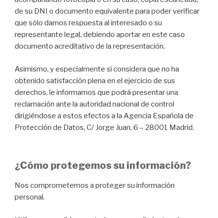
de su DNI o documento equivalente para poder verificar
que sólo damos respuesta al interesado o su
representante legal, debiendo aportar en este caso
documento acreditativo de la representación.
Asimismo, y especialmente si considera que no ha
obtenido satisfacción plena en el ejercicio de sus
derechos, le informamos que podrá presentar una
reclamación ante la autoridad nacional de control
dirigiéndose a estos efectos a la Agencia Española de
Protección de Datos, C/ Jorge Juan, 6 – 28001 Madrid.
¿Cómo protegemos su información?
Nos comprometemos a proteger su información
personal.