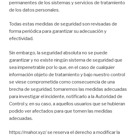
permanentes de los sistemas y servicios de tratamiento
de los datos personales.
Todas estas medidas de seguridad son revisadas de
forma periódica para garantizar su adecuación y
efectividad.
Sin embargo, la seguridad absoluta no se puede
garantizar y no existe ningún sistema de seguridad que
sea impenetrable por lo que, en el caso de cualquier
información objeto de tratamiento y bajo nuestro control
se viese comprometida como consecuencia de una
brecha de seguridad, tomaremos las medidas adecuadas
para investigar el incidente, notificarlo a la Autoridad de
Control y, en su caso, a aquellos usuarios que se hubieran
podido ver afectados para que tomen las medidas
adecuadas.
https://mahor.xyz/ se reserva el derecho a modificar la