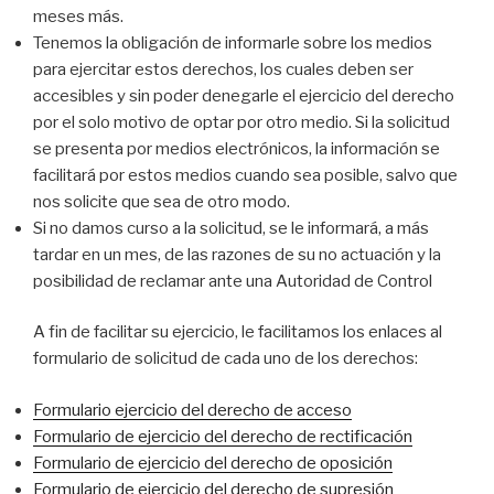
meses más.
Tenemos la obligación de informarle sobre los medios
para ejercitar estos derechos, los cuales deben ser
accesibles y sin poder denegarle el ejercicio del derecho
por el solo motivo de optar por otro medio. Si la solicitud
se presenta por medios electrónicos, la información se
facilitará por estos medios cuando sea posible, salvo que
nos solicite que sea de otro modo.
Si no damos curso a la solicitud, se le informará, a más
tardar en un mes, de las razones de su no actuación y la
posibilidad de reclamar ante una Autoridad de Control
A fin de facilitar su ejercicio, le facilitamos los enlaces al
formulario de solicitud de cada uno de los derechos:
Formulario ejercicio del derecho de acceso
Formulario de ejercicio del derecho de rectificación
Formulario de ejercicio del derecho de oposición
Formulario de ejercicio del derecho de supresión