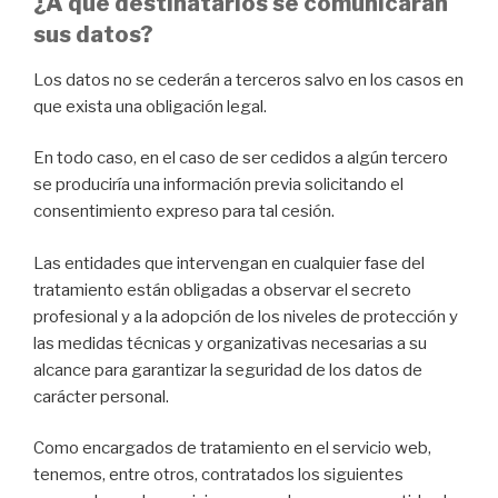
¿A qué destinatarios se comunicarán
sus datos?
Los datos no se cederán a terceros salvo en los casos en
que exista una obligación legal.
En todo caso, en el caso de ser cedidos a algún tercero
se produciría una información previa solicitando el
consentimiento expreso para tal cesión.
Las entidades que intervengan en cualquier fase del
tratamiento están obligadas a observar el secreto
profesional y a la adopción de los niveles de protección y
las medidas técnicas y organizativas necesarias a su
alcance para garantizar la seguridad de los datos de
carácter personal.
Como encargados de tratamiento en el servicio web,
tenemos, entre otros, contratados los siguientes