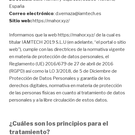
España
Correo electrónico
: d.vernaza@iamtech.es
Sitio web:
https://mahor.xyz/
Informamos que la web https://mahor.xyz/ de la cual es
titular IAMTECH 2019 S.L.U (en adelante, “el portal o sitio
web”), cumple con las directrices de la normativa vigente
en materia de protección de datos personales, el
Reglamento (UE) 2016/679 de 27 de abril de 2016
(RGPD) así como la LO 3/2018, de 5 de Diciembre de
Protección de Datos Personales y garantía de los
derechos digitales, normativa en materia de protección
de las personas físicas en cuanto al tratamiento de datos
personales y a la libre circulación de estos datos.
¿Cuáles son los principios para el
tratamiento?