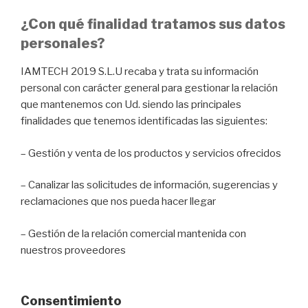
¿Con qué finalidad tratamos sus datos
personales?
IAMTECH 2019 S.L.U recaba y trata su información
personal con carácter general para gestionar la relación
que mantenemos con Ud. siendo las principales
finalidades que tenemos identificadas las siguientes:
– Gestión y venta de los productos y servicios ofrecidos
– Canalizar las solicitudes de información, sugerencias y
reclamaciones que nos pueda hacer llegar
– Gestión de la relación comercial mantenida con
nuestros proveedores
Consentimiento