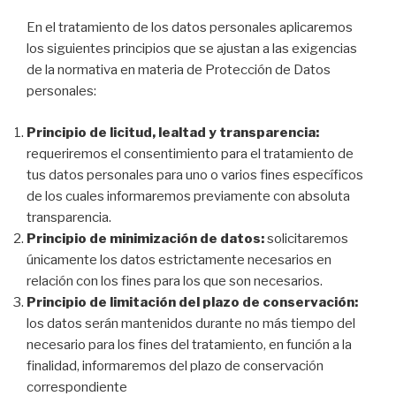
En el tratamiento de los datos personales aplicaremos
los siguientes principios que se ajustan a las exigencias
de la normativa en materia de Protección de Datos
personales:
Principio de licitud, lealtad y transparencia:
requeriremos el consentimiento para el tratamiento de
tus datos personales para uno o varios fines específicos
de los cuales informaremos previamente con absoluta
transparencia.
Principio de minimización de datos:
solicitaremos
únicamente los datos estrictamente necesarios en
relación con los fines para los que son necesarios.
Principio de limitación del plazo de conservación:
los datos serán mantenidos durante no más tiempo del
necesario para los fines del tratamiento, en función a la
finalidad, informaremos del plazo de conservación
correspondiente