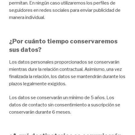
permitan. En ningún caso utilizaremos los perfiles de
seguidores en redes sociales para enviar publicidad de
manera individual.
¿Por cuánto tiempo conservaremos
sus datos?
Los datos personales proporcionados se conservarán
mientras dure la relación contractual. Asimismo, una vez
finalizada la relación, los datos se mantendrán durante los
plazos legalmente exigidos.
Los datos se conservarán un mínimo de 5 años. Los
datos de contacto sin consentimiento a suscripción se
conservarán durante 6 meses.