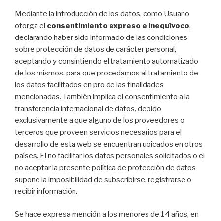
Mediante la introducción de los datos, como Usuario
otorga el
consentimiento expreso e inequívoco
,
declarando haber sido informado de las condiciones
sobre protección de datos de carácter personal,
aceptando y consintiendo el tratamiento automatizado
de los mismos, para que procedamos al tratamiento de
los datos facilitados en pro de las finalidades
mencionadas. También implica el consentimiento a la
transferencia internacional de datos, debido
exclusivamente a que alguno de los proveedores o
terceros que proveen servicios necesarios para el
desarrollo de esta web se encuentran ubicados en otros
países. El no facilitar los datos personales solicitados o el
no aceptar la presente política de protección de datos
supone la imposibilidad de subscribirse, registrarse o
recibir información.
Se hace expresa mención a los menores de 14 años, en