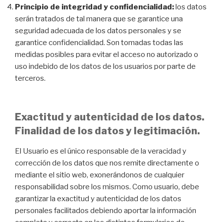
Principio de integridad y confidencialidad:
los datos
serán tratados de tal manera que se garantice una
seguridad adecuada de los datos personales y se
garantice confidencialidad. Son tomadas todas las
medidas posibles para evitar el acceso no autorizado o
uso indebido de los datos de los usuarios por parte de
terceros.
Exactitud y autenticidad de los datos.
Finalidad de los datos y legitimación.
El Usuario es el único responsable de la veracidad y
corrección de los datos que nos remite directamente o
mediante el sitio web, exonerándonos de cualquier
responsabilidad sobre los mismos. Como usuario, debe
garantizar la exactitud y autenticidad de los datos
personales facilitados debiendo aportar la información