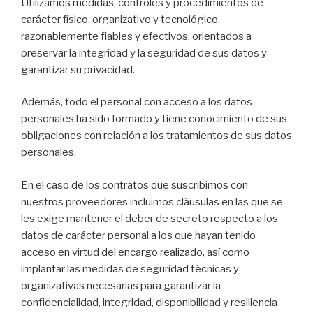
Utilizamos medidas, controles y procedimientos de
carácter físico, organizativo y tecnológico,
razonablemente fiables y efectivos, orientados a
preservar la integridad y la seguridad de sus datos y
garantizar su privacidad.
Además, todo el personal con acceso a los datos
personales ha sido formado y tiene conocimiento de sus
obligaciones con relación a los tratamientos de sus datos
personales.
En el caso de los contratos que suscribimos con
nuestros proveedores incluimos cláusulas en las que se
les exige mantener el deber de secreto respecto a los
datos de carácter personal a los que hayan tenido
acceso en virtud del encargo realizado, así como
implantar las medidas de seguridad técnicas y
organizativas necesarias para garantizar la
confidencialidad, integridad, disponibilidad y resiliencia