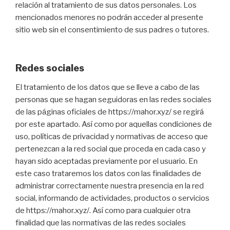
relación al tratamiento de sus datos personales. Los
mencionados menores no podrán acceder al presente
sitio web sin el consentimiento de sus padres o tutores.
Redes sociales
El tratamiento de los datos que se lleve a cabo de las
personas que se hagan seguidoras en las redes sociales
de las páginas oficiales de https://mahor.xyz/ se regirá
por este apartado. Así como por aquellas condiciones de
uso, políticas de privacidad y normativas de acceso que
pertenezcan a la red social que proceda en cada caso y
hayan sido aceptadas previamente por el usuario. En
este caso trataremos los datos con las finalidades de
administrar correctamente nuestra presencia en la red
social, informando de actividades, productos o servicios
de https://mahor.xyz/. Así como para cualquier otra
finalidad que las normativas de las redes sociales