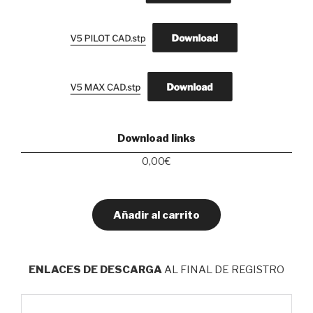
Download links
0,00
€
Añadir al carrito
ENLACES DE DESCARGA
AL FINAL DE REGISTRO