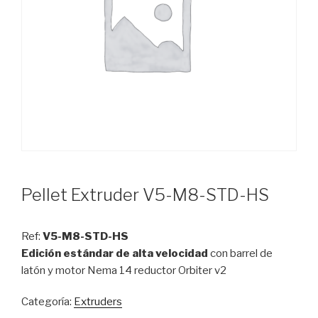
Pellet Extruder V5-M8-STD-HS
Ref:
V5-M8-STD-HS
Edición estándar de alta velocidad
con
barrel de
latón y motor Nema 14 reductor Orbiter v2
Categoría:
Extruders