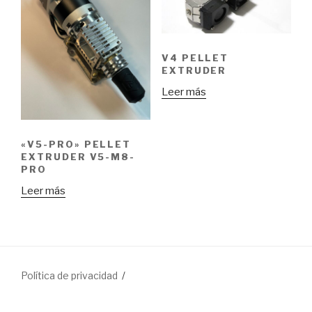
V4 PELLET
EXTRUDER
Leer más
«V5-PRO» PELLET
EXTRUDER V5-M8-
PRO
Leer más
Política de privacidad