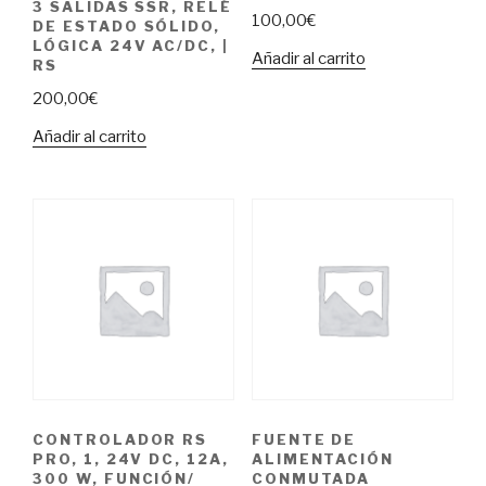
3 SALIDAS SSR, RELÉ
100,00
€
DE ESTADO SÓLIDO,
LÓGICA 24V AC/DC, |
Añadir al carrito
RS
200,00
€
Añadir al carrito
CONTROLADOR RS
FUENTE DE
PRO, 1, 24V DC, 12A,
ALIMENTACIÓN
300 W, FUNCIÓN/
CONMUTADA