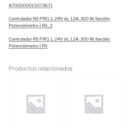
A700000015073671
Controlador RS PRO, 1, 24V dc, 12A, 300 W, función:
Potenciómetro | RS_2
Controlador RS PRO, 1, 24V dc, 12A, 300 W, función:
Potenciómetro | RS
Productos relacionados