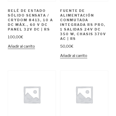
RELÉ DE ESTADO
FUENTE DE
SÓLIDO SENSATA /
ALIMENTACIÓN
CRYDOM 8413, 10 A
CONMUTADA
DC MÁX., 60 V DC
INTEGRADA RS PRO,
PANEL 32V DC | RS
1 SALIDAS 24V DC
350 W, CHASIS 370V
100,00
€
AC | RS
Añadir al carrito
50,00
€
Añadir al carrito