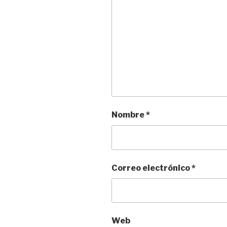
Nombre
*
Correo electrónico
*
Web