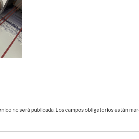
ónico no será publicada.
Los campos obligatorios están ma