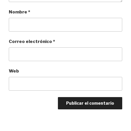
Nombre
*
Correo electrónico
*
Web