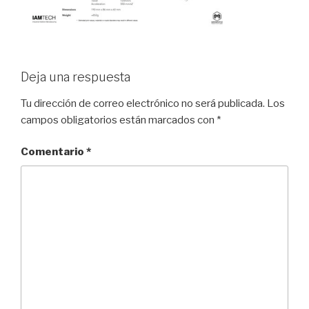
Deja una respuesta
Tu dirección de correo electrónico no será publicada.
Los
campos obligatorios están marcados con
*
Comentario
*