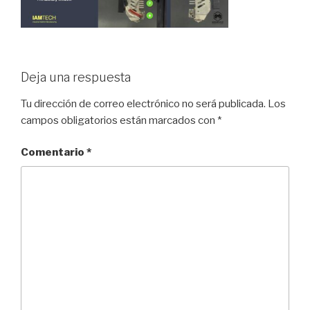
Deja una respuesta
Tu dirección de correo electrónico no será publicada.
Los
campos obligatorios están marcados con
*
Comentario
*