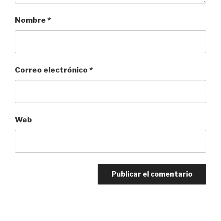
Nombre
*
Correo electrónico
*
Web