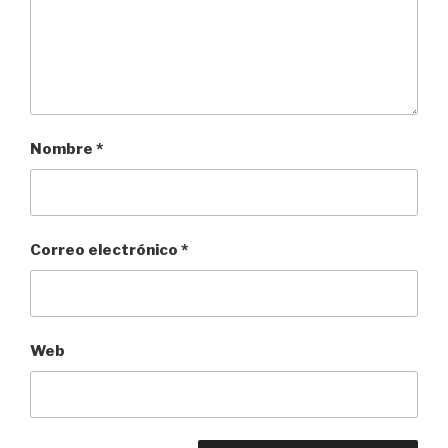
Nombre
*
Correo electrónico
*
Web