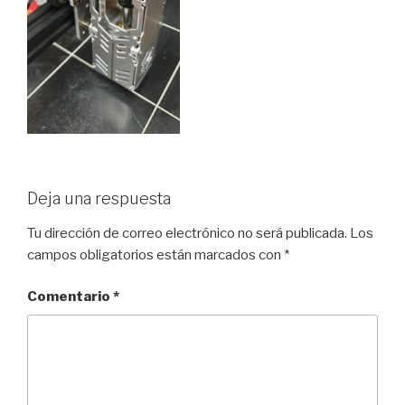
Deja una respuesta
Tu dirección de correo electrónico no será publicada.
Los
campos obligatorios están marcados con
*
Comentario
*