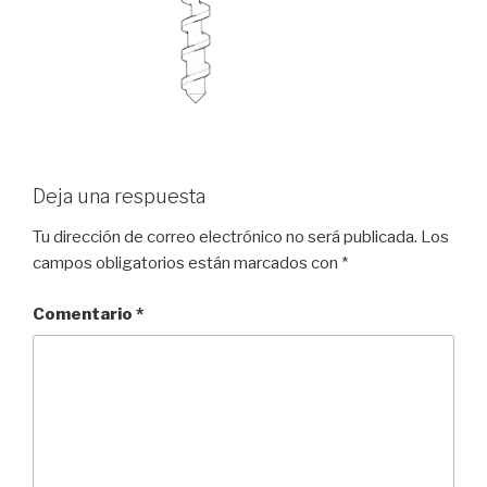
Deja una respuesta
Tu dirección de correo electrónico no será publicada.
Los
campos obligatorios están marcados con
*
Comentario
*