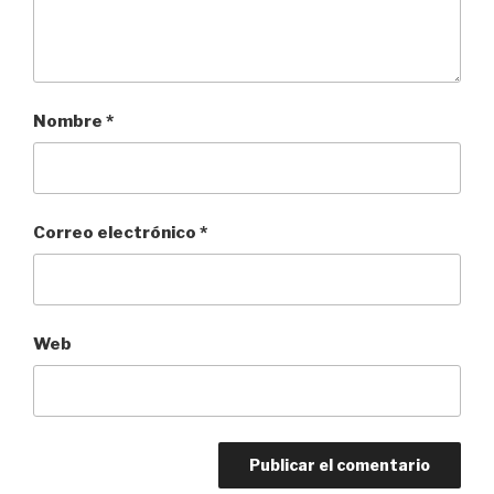
Nombre
*
Correo electrónico
*
Web