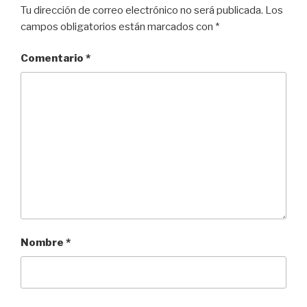
Tu dirección de correo electrónico no será publicada.
Los
campos obligatorios están marcados con
*
Comentario
*
Nombre
*