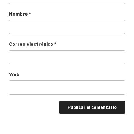
Nombre
*
Correo electrónico
*
Web