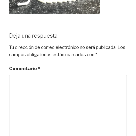
Deja una respuesta
Tu dirección de correo electrónico no será publicada.
Los
campos obligatorios están marcados con
*
Comentario
*