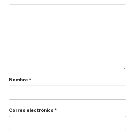
Nombre
*
Correo electrónico
*