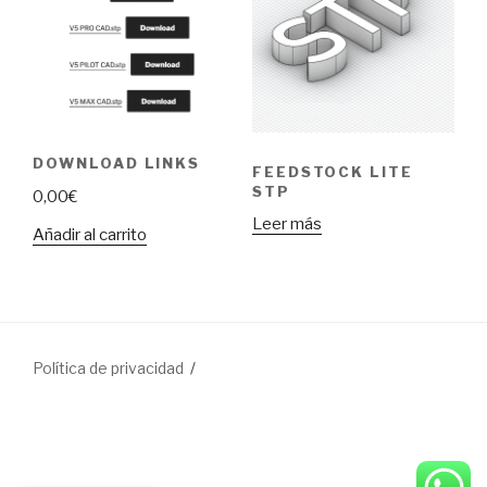
DOWNLOAD LINKS
FEEDSTOCK LITE
STP
0,00
€
Leer más
Añadir al carrito
Política de privacidad