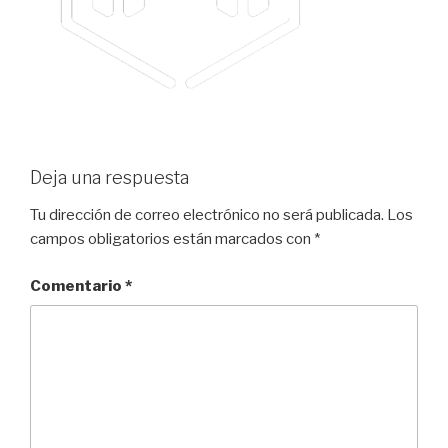
Deja una respuesta
Tu dirección de correo electrónico no será publicada.
Los
campos obligatorios están marcados con
*
Comentario
*