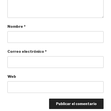
Nombre
*
Correo electrónico
*
Web