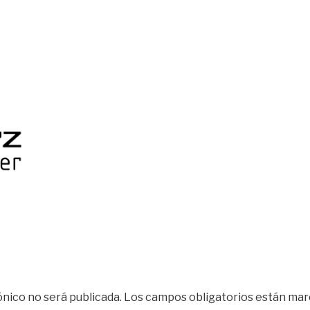
ónico no será publicada.
Los campos obligatorios están ma