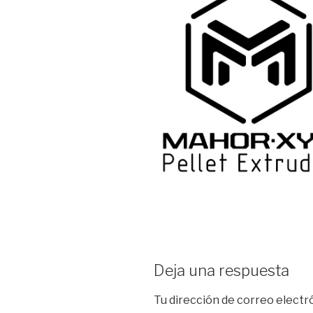
Deja una respuesta
Tu dirección de correo electr