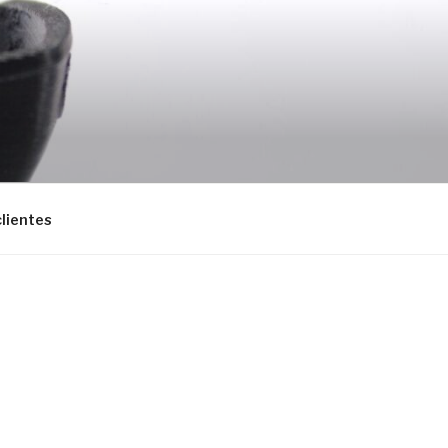
clientes