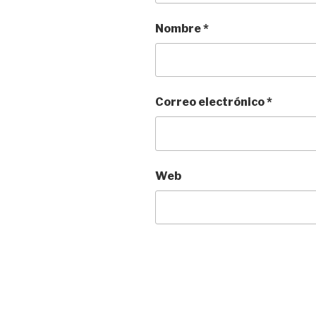
Nombre
*
Correo electrónico
*
Web