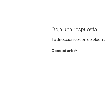
Deja una respuesta
Tu dirección de correo electr
Comentario
*