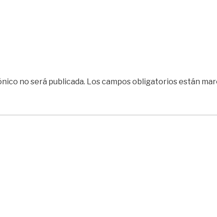
ónico no será publicada.
Los campos obligatorios están ma