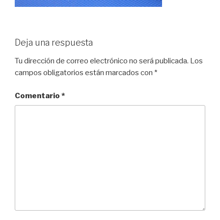
Deja una respuesta
Tu dirección de correo electrónico no será publicada.
Los
campos obligatorios están marcados con
*
Comentario
*