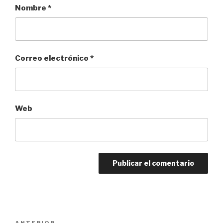
Nombre
*
Correo electrónico
*
Web
Navegación
ANTERIOR