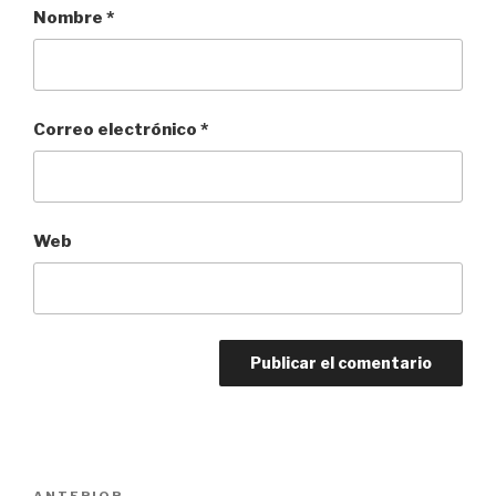
Nombre
*
Correo electrónico
*
Web
Navegación
ANTERIOR