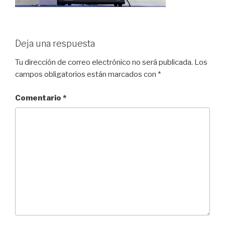
Deja una respuesta
Tu dirección de correo electrónico no será publicada.
Los
campos obligatorios están marcados con
*
Comentario
*