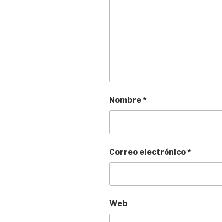
Nombre
*
Correo electrónico
*
Web