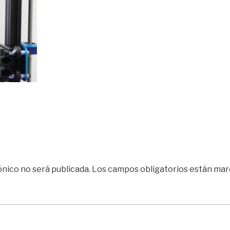
ónico no será publicada.
Los campos obligatorios están ma