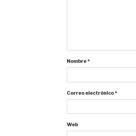
Nombre
*
Correo electrónico
*
Web