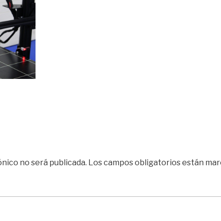
ónico no será publicada.
Los campos obligatorios están ma