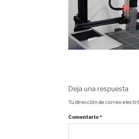
Deja una respuesta
Tu dirección de correo electr
Comentario
*