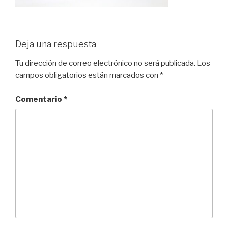
Deja una respuesta
Tu dirección de correo electrónico no será publicada.
Los
campos obligatorios están marcados con
*
Comentario
*