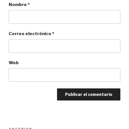
Nombre
*
Correo electrónico
*
Web
Navegación
ANTERIOR