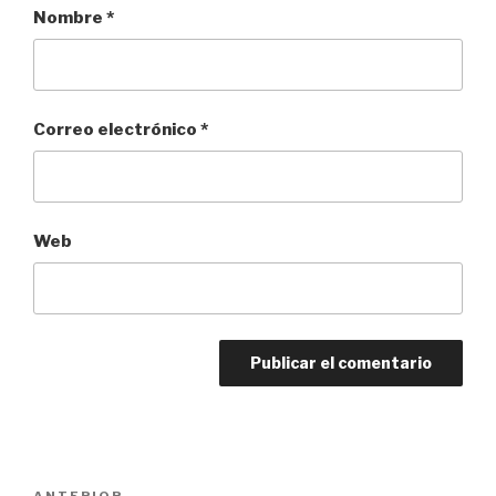
Nombre
*
Correo electrónico
*
Web
Navegación
ANTERIOR