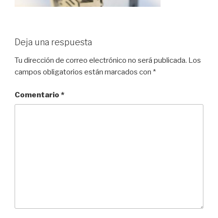
Deja una respuesta
Tu dirección de correo electrónico no será publicada.
Los
campos obligatorios están marcados con
*
Comentario
*