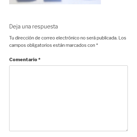
Deja una respuesta
Tu dirección de correo electrónico no será publicada.
Los
campos obligatorios están marcados con
*
Comentario
*