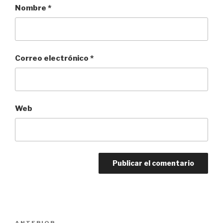
Nombre
*
Correo electrónico
*
Web
Navegación
ANTERIOR