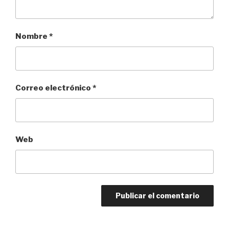
Nombre
*
Correo electrónico
*
Web