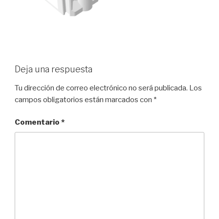
Deja una respuesta
Tu dirección de correo electrónico no será publicada.
Los
campos obligatorios están marcados con
*
Comentario
*