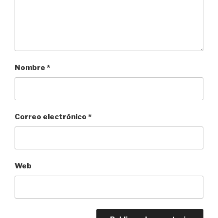
Nombre
*
Correo electrónico
*
Web