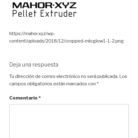
https://mahor.xyz/wp-
content/uploads/2018/12/cropped-mloglow1-1-2.png
Deja una respuesta
Tu dirección de correo electrónico no será publicada.
Los
campos obligatorios están marcados con
*
Comentario
*