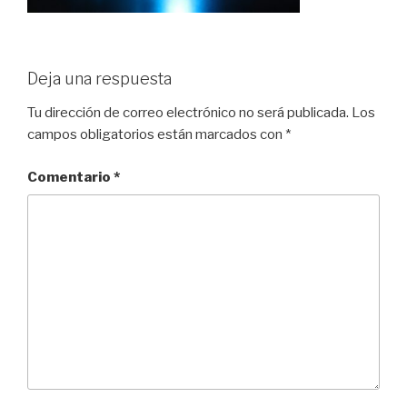
Deja una respuesta
Tu dirección de correo electrónico no será publicada.
Los
campos obligatorios están marcados con
*
Comentario
*