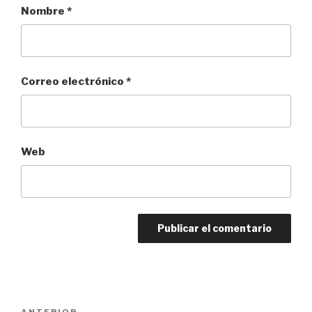
Nombre
*
Correo electrónico
*
Web
Navegación
ANTERIOR