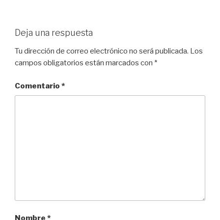
Deja una respuesta
Tu dirección de correo electrónico no será publicada.
Los
campos obligatorios están marcados con
*
Comentario
*
Nombre
*