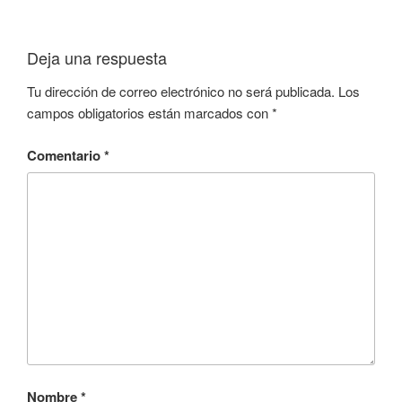
Deja una respuesta
Tu dirección de correo electrónico no será publicada.
Los
campos obligatorios están marcados con
*
Comentario
*
Nombre
*