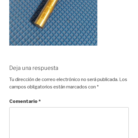
Deja una respuesta
Tu dirección de correo electrónico no será publicada.
Los
campos obligatorios están marcados con
*
Comentario
*