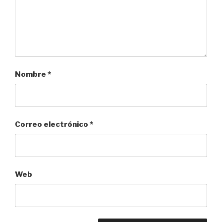
Nombre
*
Correo electrónico
*
Web