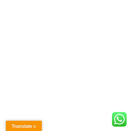
Translate »